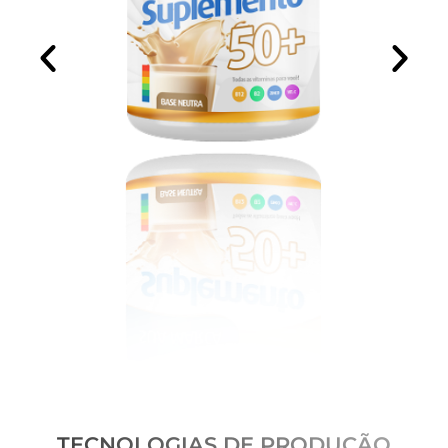
TECNOLOGIAS DE PRODUÇÃO