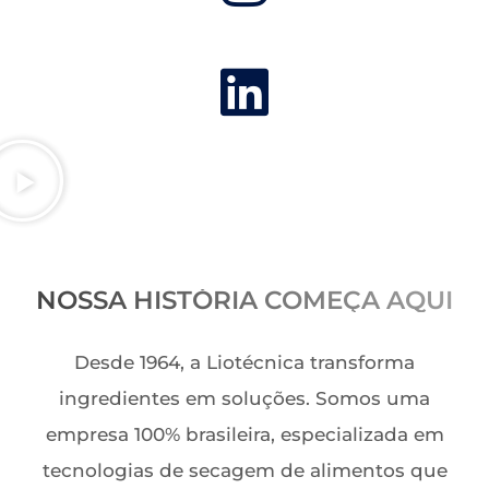
NOSSA HISTÓRIA COMEÇA AQUI
Desde 1964, a Liotécnica transforma
ingredientes em soluções. Somos uma
empresa 100% brasileira, especializada em
tecnologias de secagem de alimentos que