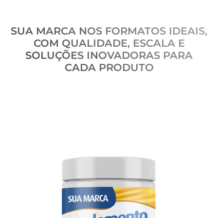
SUA MARCA NOS FORMATOS IDEAIS,
COM QUALIDADE, ESCALA E
SOLUÇÕES INOVADORAS PARA
CADA PRODUTO