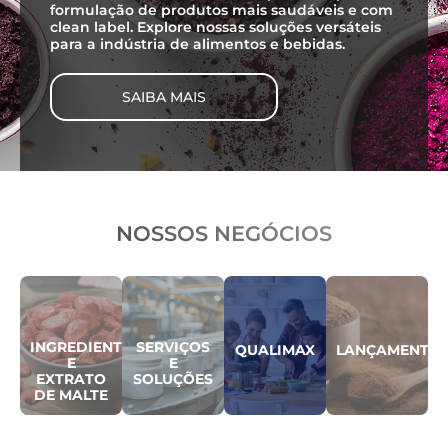
NOSSOS NEGÓCIOS
INGREDIENTES
SERVIÇOS
QUALIMAX
LANÇAMENTO
E
E
EXTRATO
SOLUÇÕES
DE MALTE