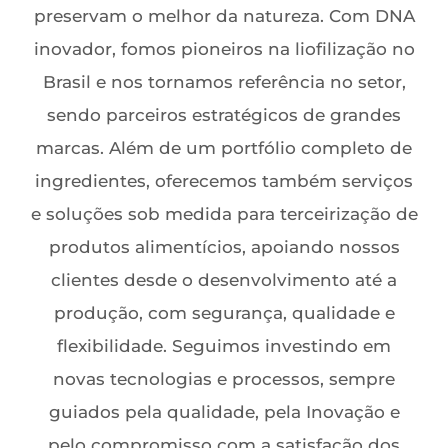
preservam o melhor da natureza. Com DNA
inovador, fomos pioneiros na liofilização no
Brasil e nos tornamos referência no setor,
sendo parceiros estratégicos de grandes
marcas. Além de um portfólio completo de
ingredientes, oferecemos também serviços
e soluções sob medida para terceirização de
produtos alimentícios, apoiando nossos
clientes desde o desenvolvimento até a
produção, com segurança, qualidade e
flexibilidade. Seguimos investindo em
novas tecnologias e processos, sempre
guiados pela qualidade, pela Inovação e
pelo compromisso com a satisfação dos