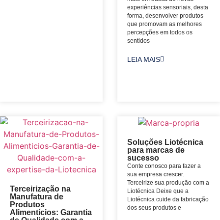
experiências sensoriais, desta
forma, desenvolver produtos
que promovam as melhores
percepções em todos os
sentidos
LEIA MAIS
Soluções Liotécnica
para marcas de
sucesso
Conte conosco para fazer a
sua empresa crescer.
Terceirize sua produção com a
Terceirização na
Liotécnica Deixe que a
Manufatura de
Liotécnica cuide da fabricação
Produtos
dos seus produtos e
Alimentícios: Garantia