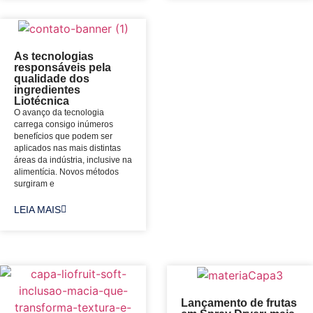
As tecnologias
responsáveis pela
qualidade dos
ingredientes
Liotécnica
O avanço da tecnologia
carrega consigo inúmeros
benefícios que podem ser
aplicados nas mais distintas
áreas da indústria, inclusive na
alimentícia. Novos métodos
surgiram e
LEIA MAIS
Lançamento de frutas