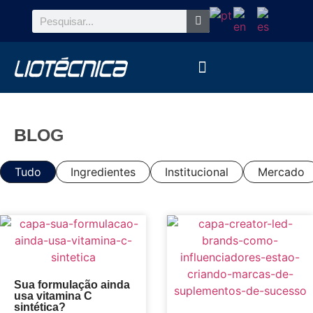
BLOG
Tudo
Ingredientes
Institucional
Mercado
Sua formulação ainda
usa vitamina C
sintética?