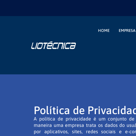
HOME
EMPRESA
Política de Privacida
A política de privacidade é um conjunto d
maneira uma empresa trata os dados do usuári
por aplicativos, sites, redes sociais e e-