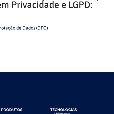
em Privacidade e LGPD:
roteção de Dados (DPO)
E PRODUTOS
TECNOLOGIAS