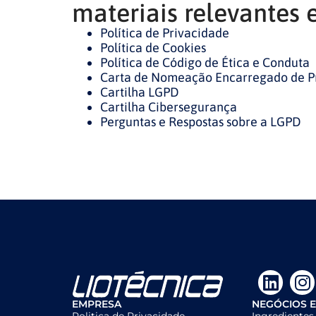
materiais relevantes 
Política de Privacidade
Política de Cookies
Política de Código de Ética e Conduta
Carta de Nomeação Encarregado de P
Cartilha LGPD
Cartilha Cibersegurança
Perguntas e Respostas sobre a LGPD
EMPRESA
NEGÓCIOS 