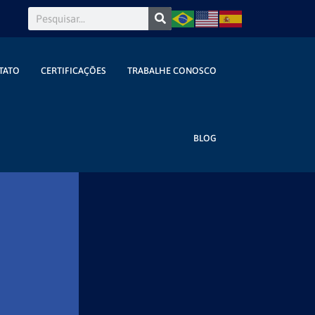
TATO
CERTIFICAÇÕES
TRABALHE CONOSCO
BLOG