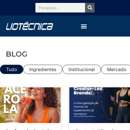
BLOG
Tudo
Ingredientes
Institucional
Mercado