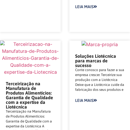
LEIA MAIS
Soluções Liotécnica
para marcas de
sucesso
Conte conosco para fazer a sua
empresa crescer. Terceirize sua
produção com a Liotécnica
Terceirização na
Deixe que a Liotécnica cuide da
Manufatura de
fabricação dos seus produtos e
Produtos Alimentícios:
Garantia de Qualidade
LEIA MAIS
com a expertise da
Liotécnica
Terceirização na Manufatura
de Produtos Alimentícios:
Garantia de Qualidade com a
expertise da Liotécnica A