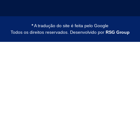
*
A tradução do site é feita pelo Google
Todos os direitos reservados. Desenvolvido por
RSG Group