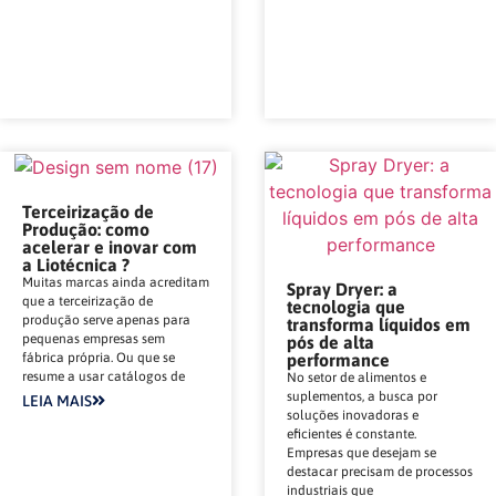
Terceirização de
Produção: como
acelerar e inovar com
a Liotécnica ?
Muitas marcas ainda acreditam
Spray Dryer: a
que a terceirização de
tecnologia que
produção serve apenas para
transforma líquidos em
pequenas empresas sem
pós de alta
fábrica própria. Ou que se
performance
resume a usar catálogos de
No setor de alimentos e
suplementos, a busca por
LEIA MAIS
soluções inovadoras e
eficientes é constante.
Empresas que desejam se
destacar precisam de processos
industriais que