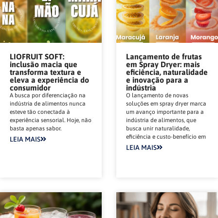
LIOFRUIT SOFT:
Lançamento de frutas
inclusão macia que
em Spray Dryer: mais
transforma textura e
eficiência, naturalidade
eleva a experiência do
e inovação para a
consumidor
indústria
A busca por diferenciação na
O lançamento de novas
indústria de alimentos nunca
soluções em spray dryer marca
esteve tão conectada à
um avanço importante para a
experiência sensorial. Hoje, não
indústria de alimentos, que
basta apenas sabor.
busca unir naturalidade,
eficiência e custo-benefício em
LEIA MAIS
LEIA MAIS