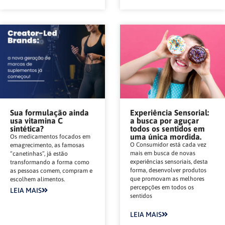
Sua formulação ainda
Experiência Sensorial:
usa vitamina C
a busca por aguçar
sintética?
todos os sentidos em
uma única mordida.
Os medicamentos focados em
O Consumidor está cada vez
emagrecimento, as famosas
mais em busca de novas
“canetinhas”, já estão
experiências sensoriais, desta
transformando a forma como
forma, desenvolver produtos
as pessoas comem, compram e
que promovam as melhores
escolhem alimentos.
percepções em todos os
LEIA MAIS
sentidos
LEIA MAIS