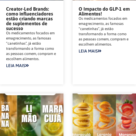
Creator-Led Brands:
O Impacto do GLP-1 em
como influenciadores
Alimentos!
estão criando marcas
Os medicamentos focados em
de suplementos de
emagrecimento, as famosas
sucesso
“canetinhas”, já estão
Os medicamentos focados em
transformando a forma como
emagrecimento, as famosas
as pessoas comem, compram e
“canetinhas”, já estão
escolhem alimentos.
transformando a forma como
LEIA MAIS
as pessoas comem, compram e
escolhem alimentos.
LEIA MAIS