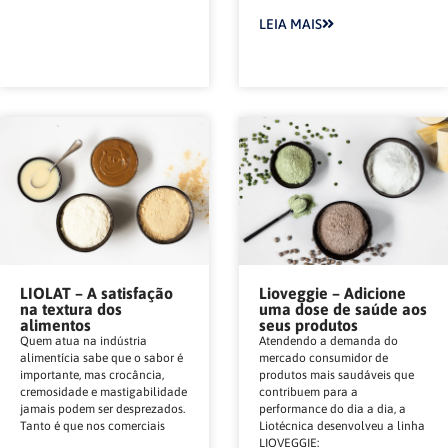
LEIA MAIS
LIOLAT – A satisfação
Lioveggie – Adicione
na textura dos
uma dose de saúde aos
alimentos
seus produtos
Quem atua na indústria
Atendendo a demanda do
alimentícia sabe que o sabor é
mercado consumidor de
importante, mas crocância,
produtos mais saudáveis que
cremosidade e mastigabilidade
contribuem para a
jamais podem ser desprezados.
performance do dia a dia, a
Tanto é que nos comerciais
Liotécnica desenvolveu a linha
LIOVEGGIE: