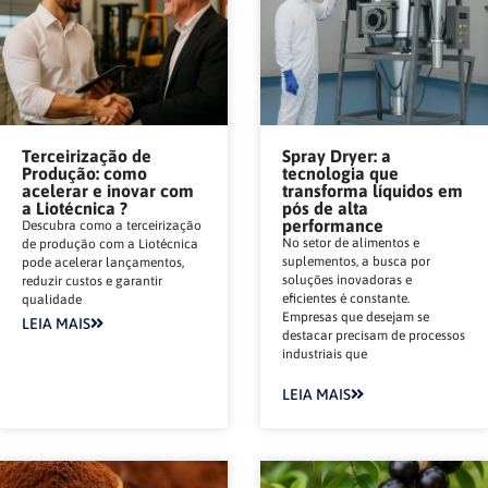
Terceirização de
Spray Dryer: a
Produção: como
tecnologia que
acelerar e inovar com
transforma líquidos em
a Liotécnica ?
pós de alta
performance
Descubra como a terceirização
No setor de alimentos e
de produção com a Liotécnica
suplementos, a busca por
pode acelerar lançamentos,
soluções inovadoras e
reduzir custos e garantir
eficientes é constante.
qualidade
Empresas que desejam se
LEIA MAIS
destacar precisam de processos
industriais que
LEIA MAIS