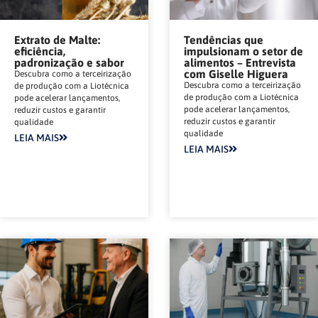
Extrato de Malte:
Tendências que
eficiência,
impulsionam o setor de
padronização e sabor
alimentos – Entrevista
com Giselle Higuera
Descubra como a terceirização
Descubra como a terceirização
de produção com a Liotécnica
de produção com a Liotécnica
pode acelerar lançamentos,
pode acelerar lançamentos,
reduzir custos e garantir
reduzir custos e garantir
qualidade
qualidade
LEIA MAIS
LEIA MAIS