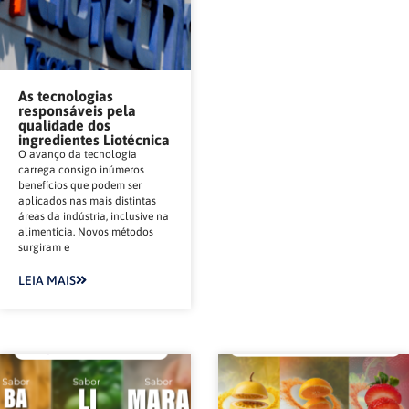
As tecnologias
responsáveis pela
qualidade dos
ingredientes Liotécnica
O avanço da tecnologia
carrega consigo inúmeros
benefícios que podem ser
aplicados nas mais distintas
áreas da indústria, inclusive na
alimentícia. Novos métodos
surgiram e
LEIA MAIS