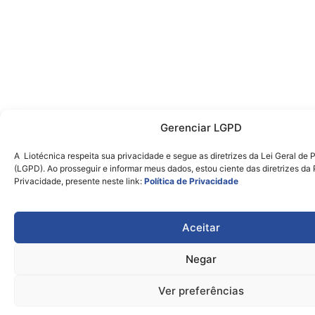
Gerenciar LGPD
A Liotécnica respeita sua privacidade e segue as diretrizes da Lei Geral de
(LGPD). Ao prosseguir e informar meus dados, estou ciente das diretrizes da 
Privacidade, presente neste link:
Política de Privacidade
Aceitar
Negar
Ver preferências