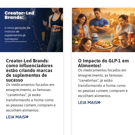
Creator-Led Brands:
O Impacto do GLP-1 em
como influenciadores
Alimentos!
estão criando marcas
Os medicamentos focados em
de suplementos de
emagrecimento, as famosas
sucesso
“canetinhas”, já estão
Os medicamentos focados em
transformando a forma como
emagrecimento, as famosas
as pessoas comem, compram e
“canetinhas”, já estão
escolhem alimentos.
transformando a forma como
LEIA MAIS
as pessoas comem, compram e
escolhem alimentos.
LEIA MAIS