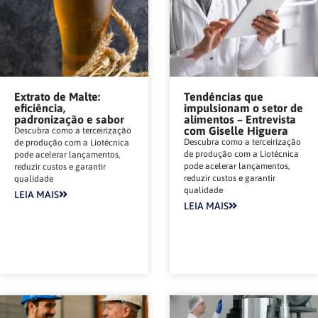
Extrato de Malte:
Tendências que
eficiência,
impulsionam o setor de
padronização e sabor
alimentos – Entrevista
com Giselle Higuera
Descubra como a terceirização
Descubra como a terceirização
de produção com a Liotécnica
de produção com a Liotécnica
pode acelerar lançamentos,
pode acelerar lançamentos,
reduzir custos e garantir
reduzir custos e garantir
qualidade
qualidade
LEIA MAIS
LEIA MAIS